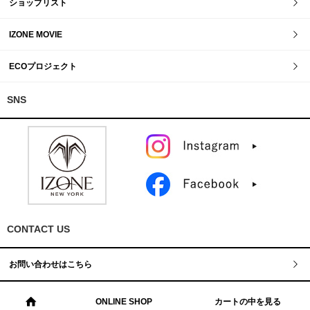
ショップリスト
IZONE MOVIE
ECOプロジェクト
SNS
CONTACT US
お問い合わせはこちら
ONLINE SHOP
カートの中を見る