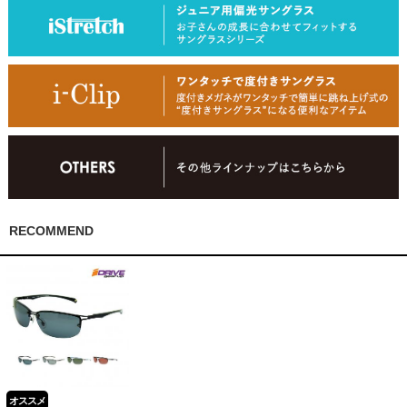
RECOMMEND
オススメ