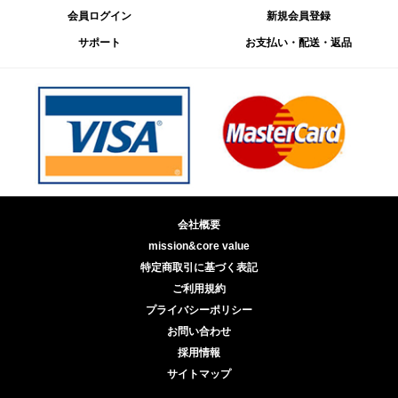
会員ログイン
新規会員登録
サポート
お支払い・配送・返品
会社概要
mission&core value
特定商取引に基づく表記
ご利用規約
プライバシーポリシー
お問い合わせ
採用情報
サイトマップ