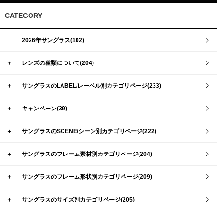
CATEGORY
2026年サングラス(102)
＋
レンズの種類について(204)
＋
サングラスのLABEL/レーベル別カテゴリページ(233)
＋
キャンペーン(39)
＋
サングラスのSCENE/シーン別カテゴリページ(222)
＋
サングラスのフレーム素材別カテゴリページ(204)
＋
サングラスのフレーム形状別カテゴリページ(209)
＋
サングラスのサイズ別カテゴリページ(205)