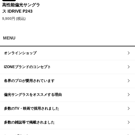
高性能偏光サングラ
ス IDRIVE P243
9,900円 (税込)
MENU
オンラインショップ
IZONEブランドのコンセプト
各界のプロが愛用されています
偏光サングラスをオススメする理由
多数のTV・映画で採用されました
多数の雑誌等で掲載されました