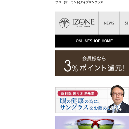
ブロー(サーモント)タイプサングラス
ONLINESHOP HOME