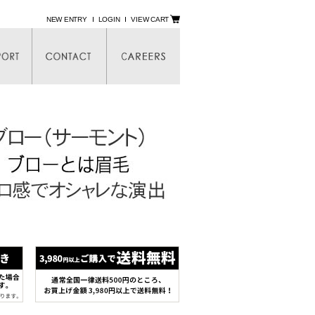
NEW ENTRY
LOGIN
VIEW CART