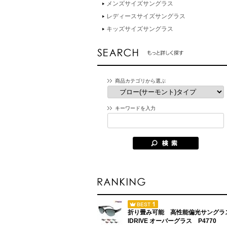
メンズサイズサングラス
レディースサイズサングラス
キッズサイズサングラス
商品カテゴリから選ぶ
キーワードを入力
折り畳み可能 高性能偏光サングラ
IDRIVE オーバーグラス P4770