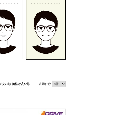
が安い順
価格が高い順
表示件数