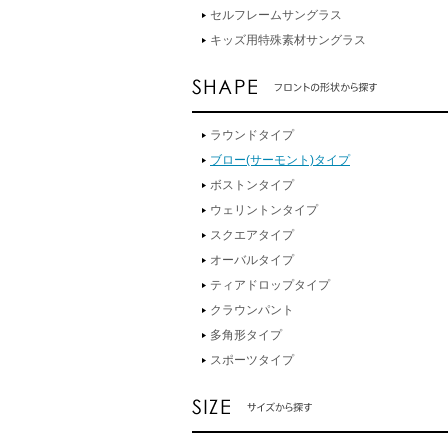
セルフレームサングラス
キッズ用特殊素材サングラス
ラウンドタイプ
ブロー(サーモント)タイプ
ボストンタイプ
ウェリントンタイプ
スクエアタイプ
オーバルタイプ
ティアドロップタイプ
クラウンパント
多角形タイプ
スポーツタイプ