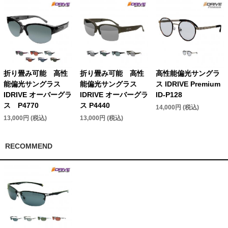
折り畳み可能 高性
折り畳み可能 高性
高性能偏光サングラ
能偏光サングラス
能偏光サングラス
ス IDRIVE Premium
IDRIVE オーバーグラ
IDRIVE オーバーグラ
ID-P128
ス P4770
ス P4440
14,000円 (税込)
13,000円 (税込)
13,000円 (税込)
RECOMMEND