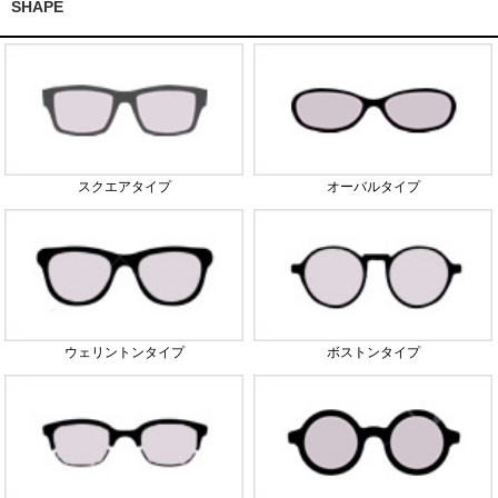
SHAPE
スクエアタイプ
オーバルタイプ
ウェリントンタイプ
ボストンタイプ