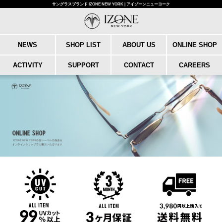
サングラスブランド IZONE NEW YORK | アイゾーンニューヨーク
NEWS
SHOP LIST
ABOUT US
ONLINE SHOP
ACTIVITY
SUPPORT
CONTACT
CAREERS