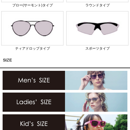
ブロー(サーモント)タイプ
ラウンドタイプ
ティアドロップタイプ
スポーツタイプ
SIZE