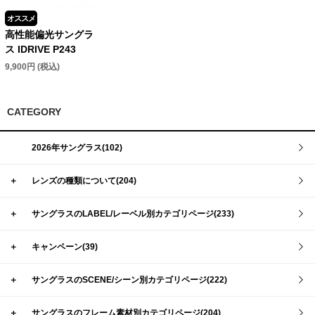
オススメ
高性能偏光サングラ
ス IDRIVE P243
9,900円 (税込)
CATEGORY
2026年サングラス(102)
＋
レンズの種類について(204)
＋
サングラスのLABEL/レーベル別カテゴリページ(233)
＋
キャンペーン(39)
＋
サングラスのSCENE/シーン別カテゴリページ(222)
＋
サングラスのフレーム素材別カテゴリページ(204)