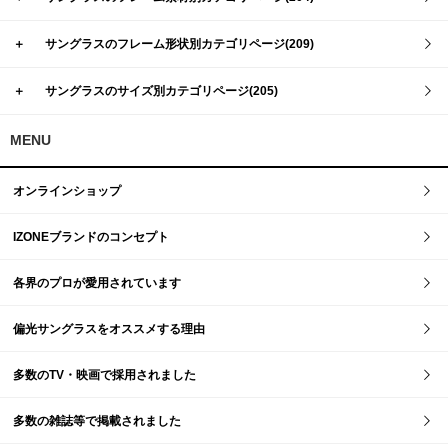
＋
サングラスのフレーム形状別カテゴリページ(209)
＋
サングラスのサイズ別カテゴリページ(205)
MENU
オンラインショップ
IZONEブランドのコンセプト
各界のプロが愛用されています
偏光サングラスをオススメする理由
多数のTV・映画で採用されました
多数の雑誌等で掲載されました