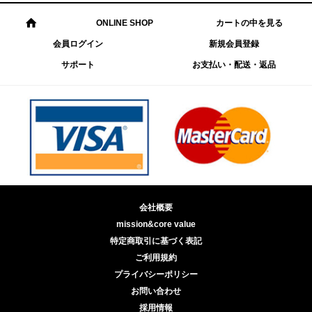
ONLINE SHOP
カートの中を見る
会員ログイン
新規会員登録
サポート
お支払い・配送・返品
会社概要
mission&core value
特定商取引に基づく表記
ご利用規約
プライバシーポリシー
お問い合わせ
採用情報