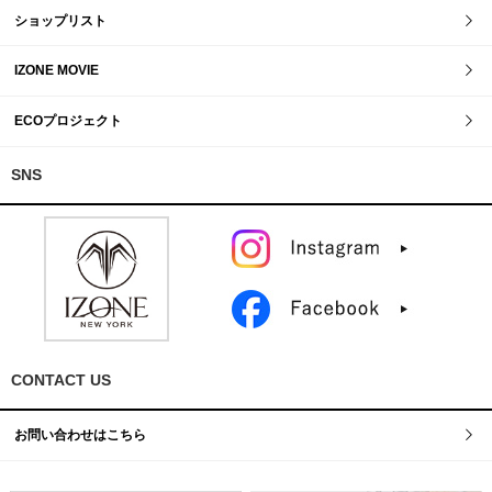
ショップリスト
IZONE MOVIE
ECOプロジェクト
SNS
CONTACT US
お問い合わせはこちら