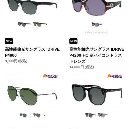
NEW
NEW
高性能偏光サングラス IDRIVE
高性能偏光サングラス IDRIVE
P4600
P4200-HC ※ハイコントラス
9,900円 (税込)
トレンズ
14,000円 (税込)