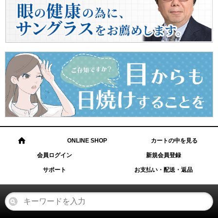
ONLINE SHOP
カートの中を見る
会員ログイン
新規会員登録
サポート
お支払い・配送・返品