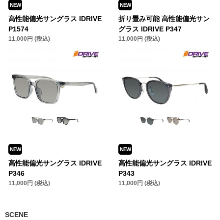
NEW
NEW
高性能偏光サングラス IDRIVE
折り畳み可能 高性能偏光サン
P1574
グラス IDRIVE P347
11,000円 (税込)
11,000円 (税込)
NEW
NEW
高性能偏光サングラス IDRIVE
高性能偏光サングラス IDRIVE
P346
P343
11,000円 (税込)
11,000円 (税込)
SCENE