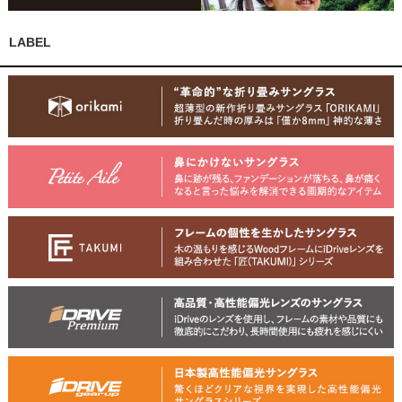
LABEL