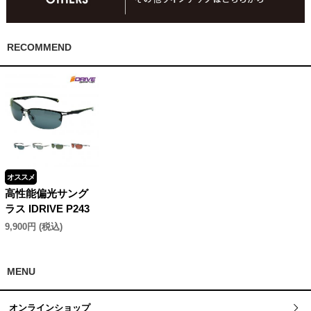
RECOMMEND
オススメ
高性能偏光サング
ラス IDRIVE P243
9,900円 (税込)
MENU
オンラインショップ