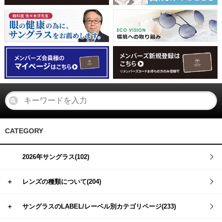
CATEGORY
2026年サングラス(102)
＋
レンズの種類について(204)
＋
サングラスのLABEL/レーベル別カテゴリページ(233)