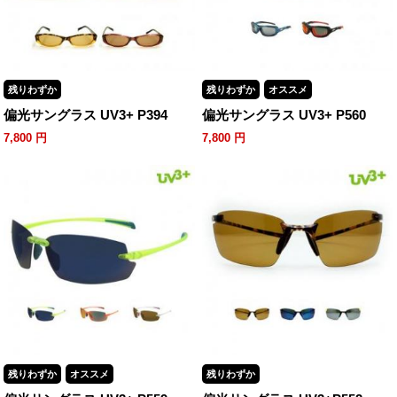
残りわずか
残りわずか
オススメ
偏光サングラス UV3+ P394
偏光サングラス UV3+ P560
7,800
円
7,800
円
残りわずか
オススメ
残りわずか