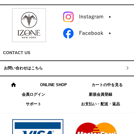
CONTACT US
お問い合わせはこちら
ONLINE SHOP
カートの中を見る
会員ログイン
新規会員登録
サポート
お支払い・配送・返品