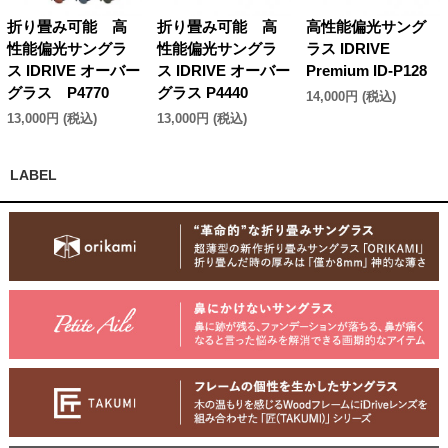
折り畳み可能 高
折り畳み可能 高
高性能偏光サング
性能偏光サングラ
性能偏光サングラ
ラス IDRIVE
ス IDRIVE オーバー
ス IDRIVE オーバー
Premium ID-P128
グラス P4770
グラス P4440
14,000円 (税込)
13,000円 (税込)
13,000円 (税込)
LABEL