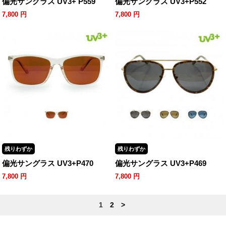
偏光サングラス UV3+ P559
偏光サングラス UV3+P552
7,800
円
7,800
円
残りわずか
残りわずか
偏光サングラス UV3+P470
偏光サングラス UV3+P469
7,800
円
7,800
円
1
2
>