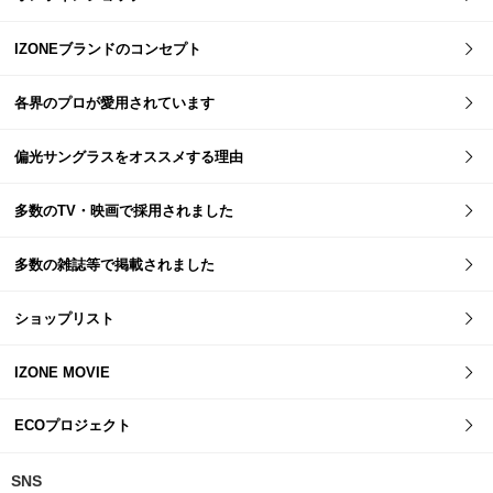
IZONEブランドのコンセプト
各界のプロが愛用されています
偏光サングラスをオススメする理由
多数のTV・映画で採用されました
多数の雑誌等で掲載されました
ショップリスト
IZONE MOVIE
ECOプロジェクト
SNS