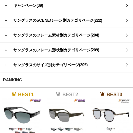
＋
キャンペーン(39)
＋
サングラスのSCENE/シーン別カテゴリページ(222)
＋
サングラスのフレーム素材別カテゴリページ(204)
＋
サングラスのフレーム形状別カテゴリページ(209)
＋
サングラスのサイズ別カテゴリページ(205)
RANKING
BEST1
BEST2
BEST3