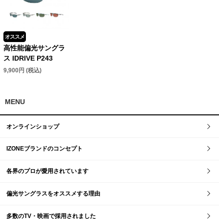
オススメ
高性能偏光サングラ
ス IDRIVE P243
9,900円 (税込)
MENU
オンラインショップ
IZONEブランドのコンセプト
各界のプロが愛用されています
偏光サングラスをオススメする理由
多数のTV・映画で採用されました