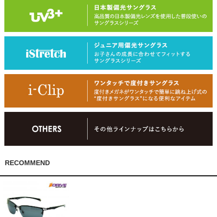
RECOMMEND