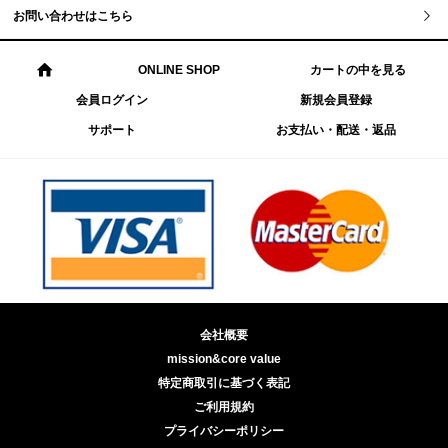
お問い合わせはこちら
ONLINE SHOP
カートの中を見る
会員ログイン
新規会員登録
サポート
お支払い・配送・返品
会社概要
mission&core value
特定商取引に基づく表記
ご利用規約
プライバシーポリシー