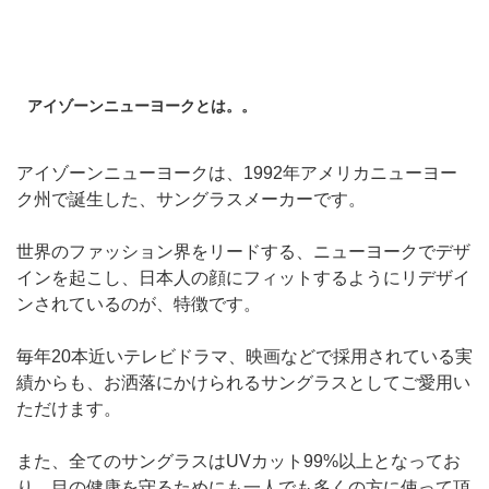
アイゾーンニューヨークとは。。
アイゾーンニューヨークは、1992年アメリカニューヨー
ク州で誕生した、サングラスメーカーです。
世界のファッション界をリードする、ニューヨークでデザ
インを起こし、日本人の顔にフィットするようにリデザイ
ンされているのが、特徴です。
毎年20本近いテレビドラマ、映画などで採用されている実
績からも、お洒落にかけられるサングラスとしてご愛用い
ただけます。
また、全てのサングラスはUVカット99%以上となってお
り、目の健康を守るためにも一人でも多くの方に使って頂