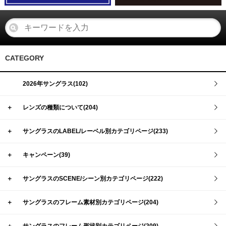
CATEGORY
2026年サングラス(102)
＋
レンズの種類について(204)
＋
サングラスのLABEL/レーベル別カテゴリページ(233)
＋
キャンペーン(39)
＋
サングラスのSCENE/シーン別カテゴリページ(222)
＋
サングラスのフレーム素材別カテゴリページ(204)
＋
サングラスのフレーム形状別カテゴリページ(209)