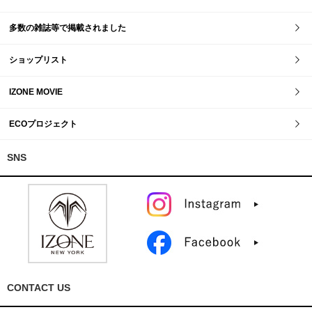
多数の雑誌等で掲載されました
ショップリスト
IZONE MOVIE
ECOプロジェクト
SNS
CONTACT US