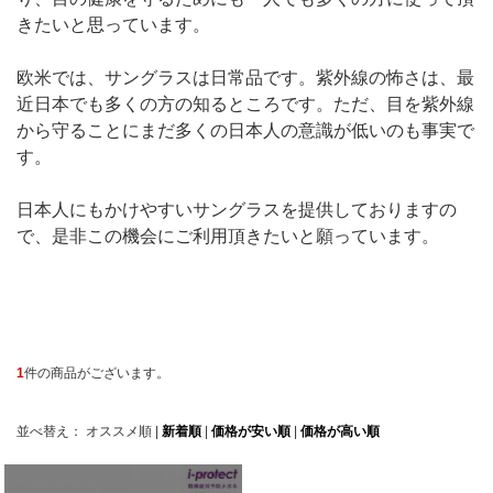
きたいと思っています。
欧米では、サングラスは日常品です。紫外線の怖さは、最
近日本でも多くの方の知るところです。ただ、目を紫外線
から守ることにまだ多くの日本人の意識が低いのも事実で
す。
日本人にもかけやすいサングラスを提供しておりますの
で、是非この機会にご利用頂きたいと願っています。
1
件の商品がございます。
並べ替え：
オススメ順
|
新着順
|
価格が安い順
|
価格が高い順