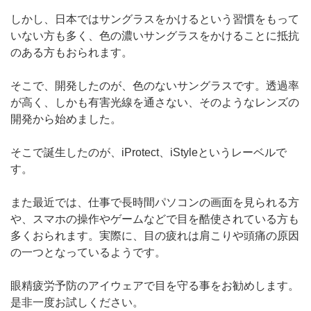
しかし、日本ではサングラスをかけるという習慣をもって
いない方も多く、色の濃いサングラスをかけることに抵抗
のある方もおられます。
そこで、開発したのが、色のないサングラスです。透過率
が高く、しかも有害光線を通さない、そのようなレンズの
開発から始めました。
そこで誕生したのが、iProtect、iStyleというレーベルで
す。
また最近では、仕事で長時間パソコンの画面を見られる方
や、スマホの操作やゲームなどで目を酷使されている方も
多くおられます。実際に、目の疲れは肩こりや頭痛の原因
の一つとなっているようです。
眼精疲労予防のアイウェアで目を守る事をお勧めします。
是非一度お試しください。