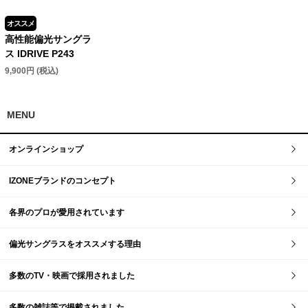
オススメ
高性能偏光サングラ
ス IDRIVE P243
9,900円 (税込)
MENU
オンラインショップ
IZONEブランドのコンセプト
各界のプロが愛用されています
偏光サングラスをオススメする理由
多数のTV・映画で採用されました
多数の雑誌等で掲載されました