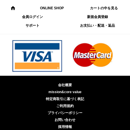
ONLINE SHOP
カートの中を見る
会員ログイン
新規会員登録
サポート
お支払い・配送・返品
会社概要
mission&core value
特定商取引に基づく表記
ご利用規約
プライバシーポリシー
お問い合わせ
採用情報