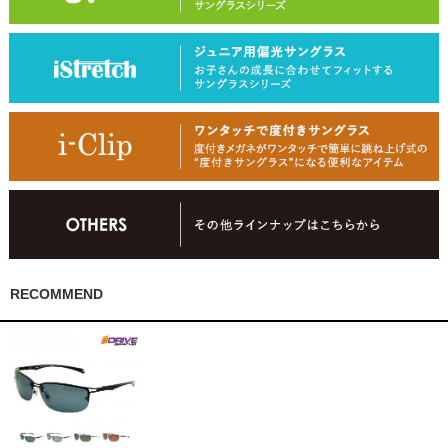
RECOMMEND