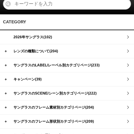
CATEGORY
2026年サングラス(102)
＋
レンズの種類について(204)
＋
サングラスのLABEL/レーベル別カテゴリページ(233)
＋
キャンペーン(39)
＋
サングラスのSCENE/シーン別カテゴリページ(222)
＋
サングラスのフレーム素材別カテゴリページ(204)
＋
サングラスのフレーム形状別カテゴリページ(209)