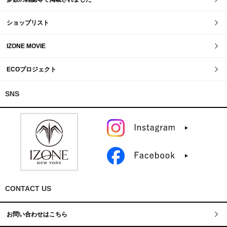
ショップリスト
IZONE MOVIE
ECOプロジェクト
SNS
CONTACT US
お問い合わせはこちら