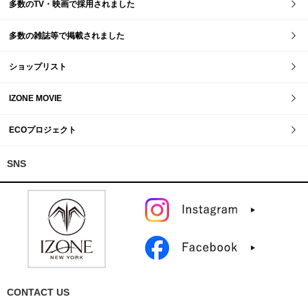
多数のTV・映画で採用されました
多数の雑誌等で掲載されました
ショップリスト
IZONE MOVIE
ECOプロジェクト
SNS
CONTACT US