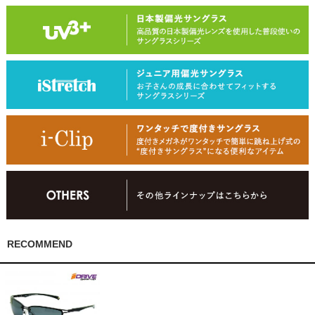
RECOMMEND