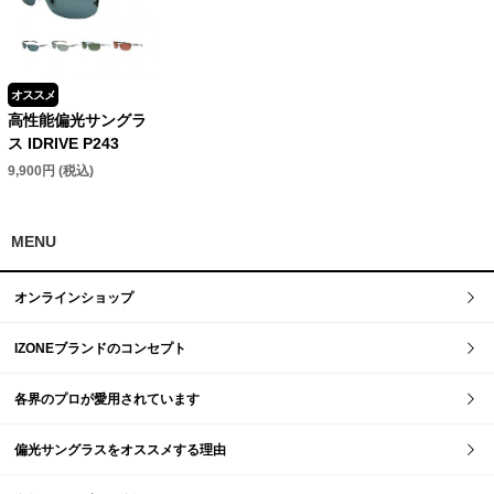
オススメ
高性能偏光サングラ
ス IDRIVE P243
9,900円 (税込)
MENU
オンラインショップ
IZONEブランドのコンセプト
各界のプロが愛用されています
偏光サングラスをオススメする理由