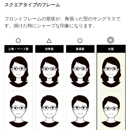
スクエアタイプのフレーム
フロントフレームの形状が、角張った型のサングラスで
す。掛けた時にシャープな印象になります。