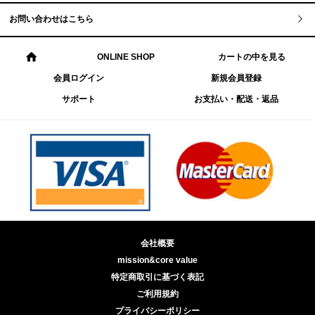
お問い合わせはこちら
ONLINE SHOP
カートの中を見る
会員ログイン
新規会員登録
サポート
お支払い・配送・返品
会社概要
mission&core value
特定商取引に基づく表記
ご利用規約
プライバシーポリシー