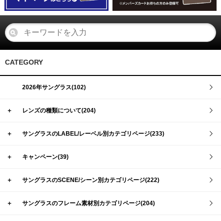
CATEGORY
2026年サングラス(102)
＋
レンズの種類について(204)
＋
サングラスのLABEL/レーベル別カテゴリページ(233)
＋
キャンペーン(39)
＋
サングラスのSCENE/シーン別カテゴリページ(222)
＋
サングラスのフレーム素材別カテゴリページ(204)