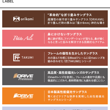
LABEL