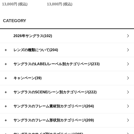
13,000円 (税込)
13,000円 (税込)
CATEGORY
2026年サングラス(102)
＋
レンズの種類について(204)
＋
サングラスのLABEL/レーベル別カテゴリページ(233)
＋
キャンペーン(39)
＋
サングラスのSCENE/シーン別カテゴリページ(222)
＋
サングラスのフレーム素材別カテゴリページ(204)
＋
サングラスのフレーム形状別カテゴリページ(209)