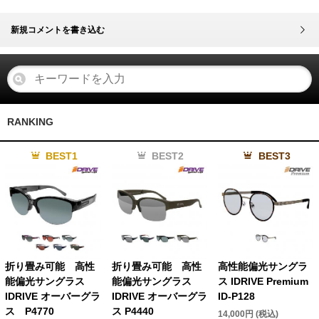
新規コメントを書き込む
RANKING
BEST1
BEST2
BEST3
折り畳み可能 高性
折り畳み可能 高性
高性能偏光サングラ
能偏光サングラス
能偏光サングラス
ス IDRIVE Premium
IDRIVE オーバーグラ
IDRIVE オーバーグラ
ID-P128
ス P4770
ス P4440
14,000円 (税込)