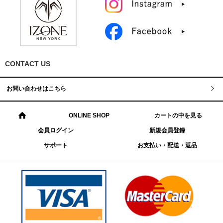
CONTACT US
お問い合わせはこちら
ONLINE SHOP
カートの中を見る
会員ログイン
新規会員登録
サポート
お支払い・配送・返品