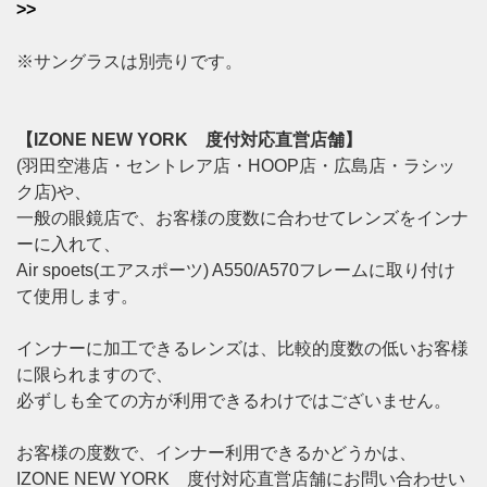
>>
※サングラスは別売りです。
【IZONE NEW YORK 度付対応直営店舗】
(羽田空港店・セントレア店・HOOP店・広島店・ラシッ
ク店)や、
一般の眼鏡店で、お客様の度数に合わせてレンズをインナ
ーに入れて、
Air spoets(エアスポーツ) A550/A570フレームに取り付け
て使用します。
インナーに加工できるレンズは、比較的度数の低いお客様
に限られますので、
必ずしも全ての方が利用できるわけではございません。
お客様の度数で、インナー利用できるかどうかは、
IZONE NEW YORK 度付対応直営店舗にお問い合わせい