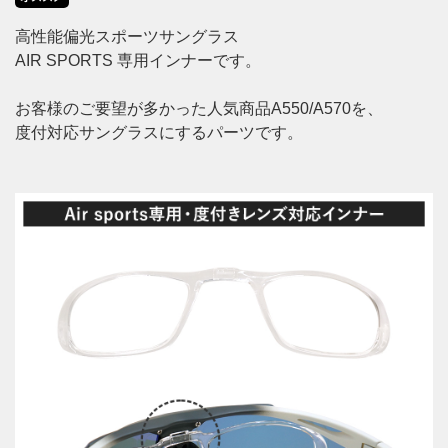
高性能偏光スポーツサングラス
AIR SPORTS 専用インナーです。
お客様のご要望が多かった人気商品A550/A570を、
度付対応サングラスにするパーツです。