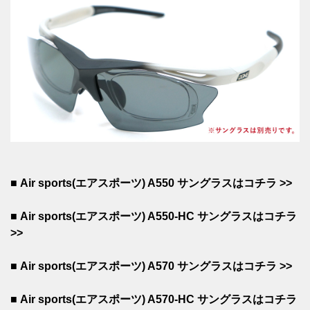
■ Air sports(エアスポーツ) A550 サングラスはコチラ >>
■ Air sports(エアスポーツ) A550-HC サングラスはコチラ
>>
■ Air sports(エアスポーツ) A570 サングラスはコチラ >>
■ Air sports(エアスポーツ) A570-HC サングラスはコチラ