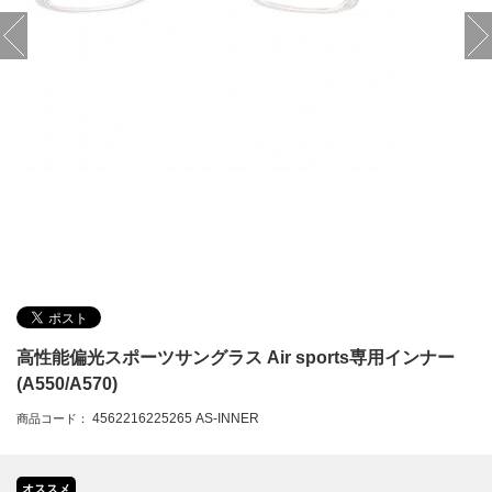
高性能偏光スポーツサングラス Air sports専用インナー
(A550/A570)
4562216225265 AS-INNER
商品コード：
オススメ