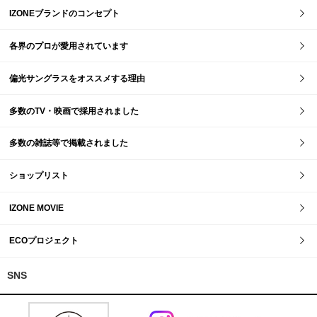
IZONEブランドのコンセプト
各界のプロが愛用されています
偏光サングラスをオススメする理由
多数のTV・映画で採用されました
多数の雑誌等で掲載されました
ショップリスト
IZONE MOVIE
ECOプロジェクト
SNS