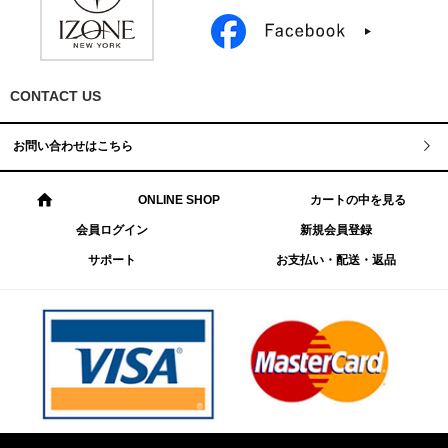
CONTACT US
お問い合わせはこちら
ONLINE SHOP
カートの中を見る
会員ログイン
新規会員登録
サポート
お支払い・配送・返品