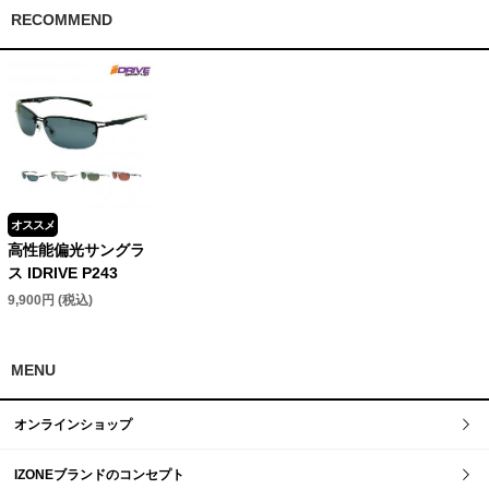
RECOMMEND
オススメ
高性能偏光サングラ
ス IDRIVE P243
9,900円 (税込)
MENU
オンラインショップ
IZONEブランドのコンセプト