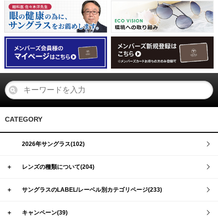
CATEGORY
2026年サングラス(102)
＋
レンズの種類について(204)
＋
サングラスのLABEL/レーベル別カテゴリページ(233)
＋
キャンペーン(39)