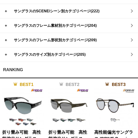
＋
サングラスのSCENE/シーン別カテゴリページ(222)
＋
サングラスのフレーム素材別カテゴリページ(204)
＋
サングラスのフレーム形状別カテゴリページ(209)
＋
サングラスのサイズ別カテゴリページ(205)
RANKING
BEST1
BEST2
BEST3
折り畳み可能 高性
折り畳み可能 高性
高性能偏光サングラ