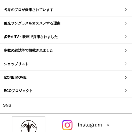
各界のプロが愛用されています
偏光サングラスをオススメする理由
多数のTV・映画で採用されました
多数の雑誌等で掲載されました
ショップリスト
IZONE MOVIE
ECOプロジェクト
SNS