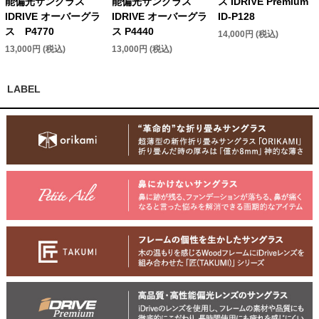
能偏光サングラス
能偏光サングラス
ス IDRIVE Premium
IDRIVE オーバーグラ
IDRIVE オーバーグラ
ID-P128
ス P4770
ス P4440
14,000円 (税込)
13,000円 (税込)
13,000円 (税込)
LABEL