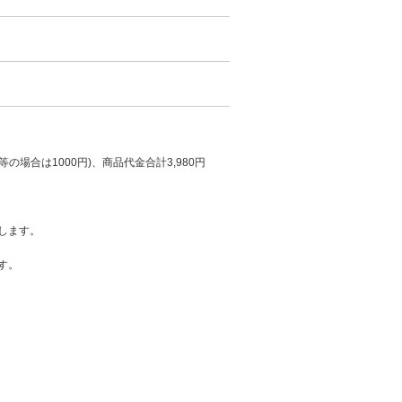
の場合は1000円)、商品代金合計3,980円
します。
す。