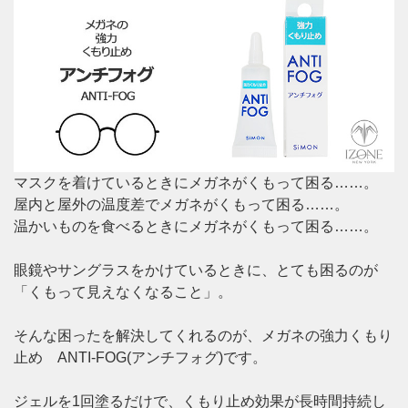
マスクを着けているときにメガネがくもって困る……。
屋内と屋外の温度差でメガネがくもって困る……。
温かいものを食べるときにメガネがくもって困る……。
眼鏡やサングラスをかけているときに、とても困るのが
「くもって見えなくなること」。
そんな困ったを解決してくれるのが、メガネの強力くもり
止め ANTI-FOG(アンチフォグ)です。
ジェルを1回塗るだけで、くもり止め効果が長時間持続し