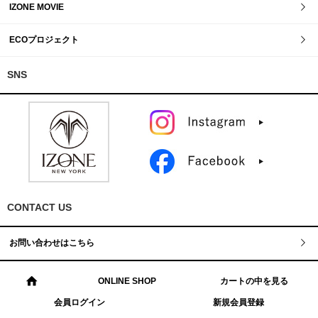
IZONE MOVIE
ECOプロジェクト
SNS
CONTACT US
お問い合わせはこちら
ONLINE SHOP
カートの中を見る
会員ログイン
新規会員登録