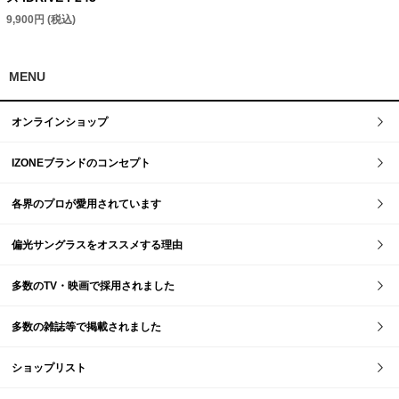
9,900円 (税込)
MENU
オンラインショップ
IZONEブランドのコンセプト
各界のプロが愛用されています
偏光サングラスをオススメする理由
多数のTV・映画で採用されました
多数の雑誌等で掲載されました
ショップリスト