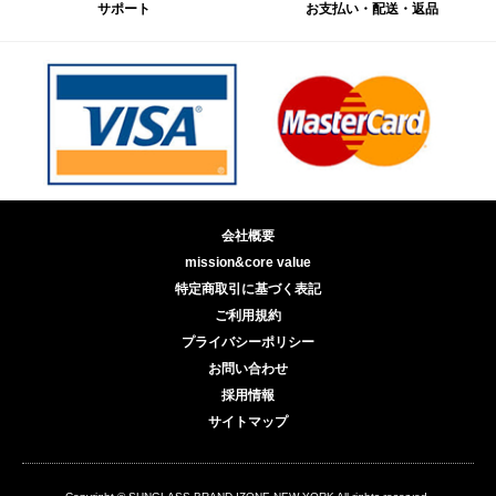
サポート
お支払い・配送・返品
会社概要
mission&core value
特定商取引に基づく表記
ご利用規約
プライバシーポリシー
お問い合わせ
採用情報
サイトマップ