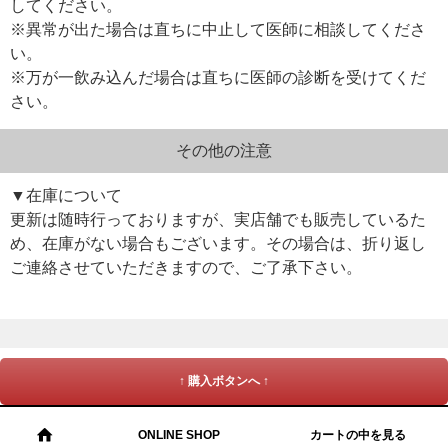
してください。
※異常が出た場合は直ちに中止して医師に相談してくださ
い。
※万が一飲み込んだ場合は直ちに医師の診断を受けてくだ
さい。
その他の注意
▼在庫について
更新は随時行っておりますが、実店舗でも販売しているた
め、在庫がない場合もございます。その場合は、折り返し
ご連絡させていただきますので、ご了承下さい。
↑ 購入ボタンへ ↑
ONLINE SHOP
カートの中を見る