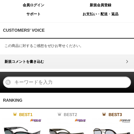
会員ログイン
新規会員登録
サポート
お支払い・配送・返品
CUSTOMERS' VOICE
この商品に対するご感想をぜひお寄せください。
新規コメントを書き込む
RANKING
BEST1
BEST2
BEST3