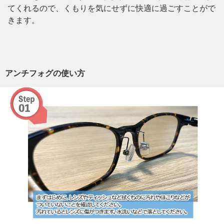
てくれるので、くもりを気にせずに快適に過ごすことがで
きます。
アンチフォグの使い方