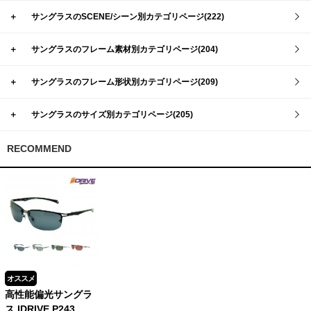
＋
サングラスのSCENE/シーン別カテゴリページ(222)
＋
サングラスのフレーム素材別カテゴリページ(204)
＋
サングラスのフレーム形状別カテゴリページ(209)
＋
サングラスのサイズ別カテゴリページ(205)
RECOMMEND
オススメ
高性能偏光サングラ
ス IDRIVE P243