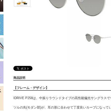
商品説明
【フレーム・デザイン】
IDRIVE P258は、中振りラウンドタイプの高性能偏光サングラスで
ツルの先(モダン部)が、耳の形に合わせて丁度良いカーブになって