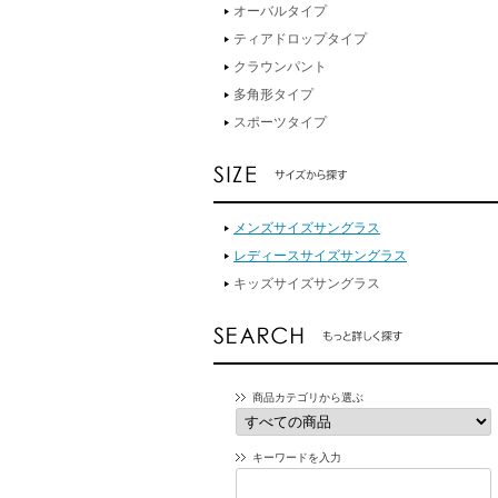
オーバルタイプ
ティアドロップタイプ
クラウンパント
多角形タイプ
スポーツタイプ
メンズサイズサングラス
レディースサイズサングラス
キッズサイズサングラス
商品カテゴリから選ぶ
キーワードを入力