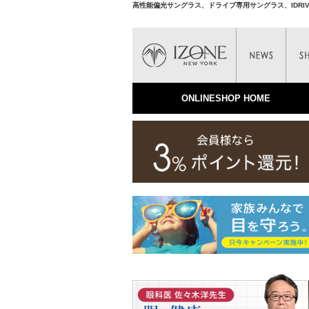
高性能偏光サングラス、ドライブ専用サングラス、IDRI
ONLINESHOP HOME