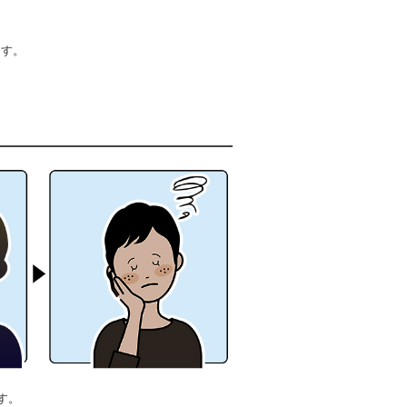
ます。
す。