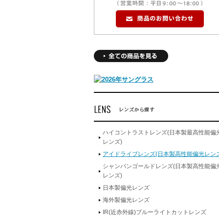
ハイコントラストレンズ(日本製最高性能偏
レンズ)
アイドライブレンズ(日本製高性能偏光レンズ
シャンパンゴールドレンズ(日本製高性能偏
レンズ)
日本製偏光レンズ
海外製偏光レンズ
IR(近赤外線)ブルーライトカットレンズ