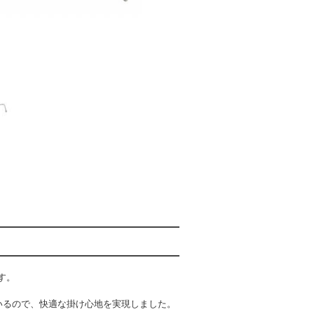
す。
いるので、快適な掛け心地を実現しました。