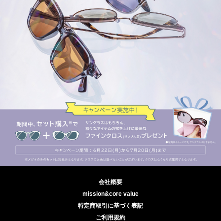
会社概要
mission&core value
特定商取引に基づく表記
ご利用規約