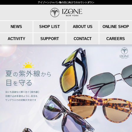
アイゾーンジャパン海の日に向けてのカウントダウン
NEWS
SHOP LIST
ABOUT US
ONLINE SHOP
ACTIVITY
SUPPORT
CONTACT
CAREERS