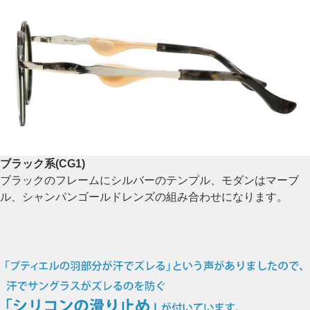
ブラック系(CG1)
ブラックのフレームにシルバーのテンプル、モダンはマーブ
ル、シャンパンゴールドレンズの組み合わせになります。