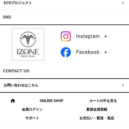
ECOプロジェクト
SNS
CONTACT US
お問い合わせはこちら
ONLINE SHOP
カートの中を見る
会員ログイン
新規会員登録
サポート
お支払い・配送・返品