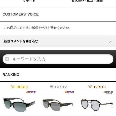
サポート
お支払い・配送・返品
CUSTOMERS' VOICE
この商品に対するご感想をぜひお寄せください。
新規コメントを書き込む
RANKING
BEST1
BEST2
BEST3