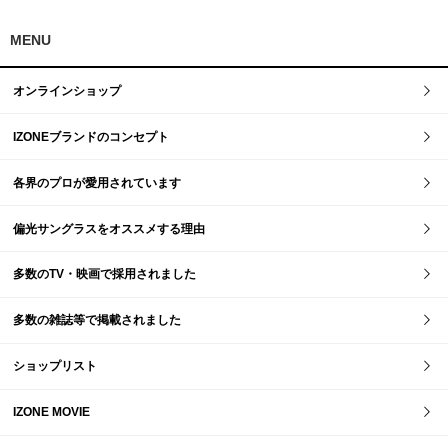
MENU
オンラインショップ
IZONEブランドのコンセプト
各界のプロが愛用されています
偏光サングラスをオススメする理由
多数のTV・映画で採用されました
多数の雑誌等で掲載されました
ショップリスト
IZONE MOVIE