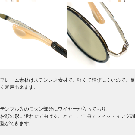
フレーム素材はステンレス素材で、軽くて錆びにくいので、長
く愛用出来ます。
テンプル先のモダン部分にワイヤーが入っており、
お顔の形に沿わせて曲げることで、ご自身でフィッティング調
整ができます。