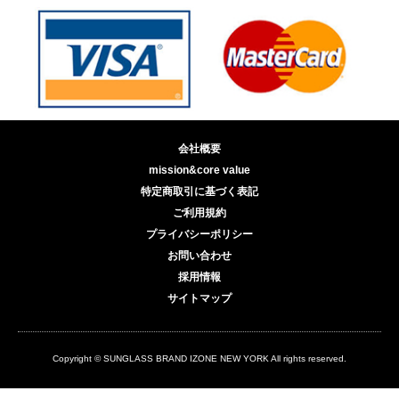
会社概要
mission&core value
特定商取引に基づく表記
ご利用規約
プライバシーポリシー
お問い合わせ
採用情報
サイトマップ
Copyright © SUNGLASS BRAND IZONE NEW YORK All rights reserved.