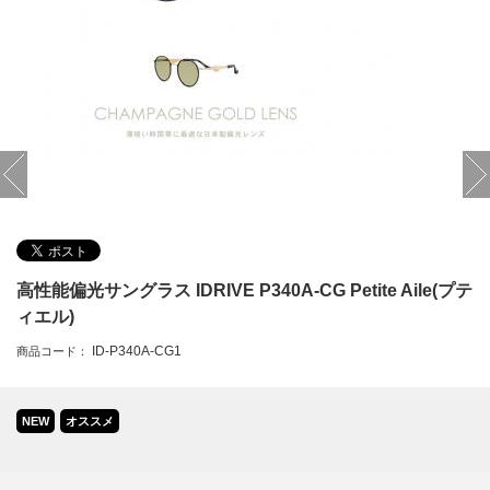
高性能偏光サングラス IDRIVE P340A-CG Petite Aile(プテ
ィエル)
ID-P340A-CG1
商品コード：
NEW
オススメ