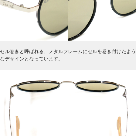
セル巻きと呼ばれる、メタルフレームにセルを巻き付けたよう
なデザインとなっています。