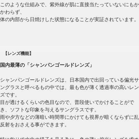
このような仕組みで、紫外線が肌に直接当たっていないにもか
かわらず、
体の内部から日焼けした状態になることが実証されています。
【レンズ機能】
国内最薄の「シャンパンゴールドレンズ」
シャンパンゴールドレンズは、日本国内で出回っている偏光サ
ングラスと呼べるもの中では、最も色が薄く透過率の高いレン
ズです。
目が透けるくらいの色目なので、普段使いでかけることがで
き、ソフトな印象を与えるサングラスです。
雨や夕方などの薄暗い時間帯にかけても視界が暗くならずに乱
反射をおさえる事ができます。