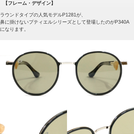
【フレーム・デザイン】
ラウンドタイプの人気モデルP1281が、
鼻に掛けないプティエルシリーズとして登場したのがP340A
になります。