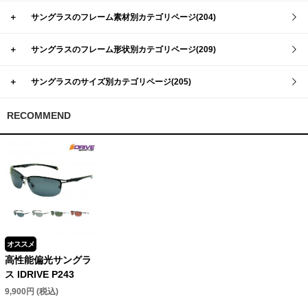
＋
サングラスのフレーム素材別カテゴリページ(204)
＋
サングラスのフレーム形状別カテゴリページ(209)
＋
サングラスのサイズ別カテゴリページ(205)
RECOMMEND
オススメ
高性能偏光サングラ
ス IDRIVE P243
9,900円 (税込)