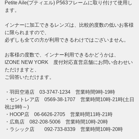
Petite Aile(プティエル) P563フレームに取り付けて使用し
ます。
インナーに加工できるレンズは、比較的度数の低いお客様
に限られますので、
必ずしも全ての方が利用できるわけではございません。
お客様の度数で、インナー利用できるかどうかは、
IZONE NEW YORK 度付対応直営店舗にお問い合わせい
ただけますと、
ご回答いただけます。
・羽田空港店 03-3747-1234 営業時間9時-19時
・セントレア店 0569-38-1707 営業時間10時-21時(土日
祝は9時～)
・HOOP店 06-6626-2705 営業時間11時-21時
・広島店 082-208-5006 営業時間10時-20時
・ラシック店 092-733-8339 営業時間10時-20時