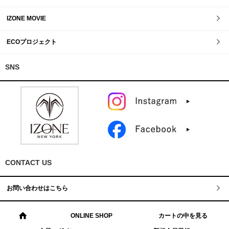
IZONE MOVIE
ECOプロジェクト
SNS
CONTACT US
お問い合わせはこちら
ONLINE SHOP
カートの中を見る