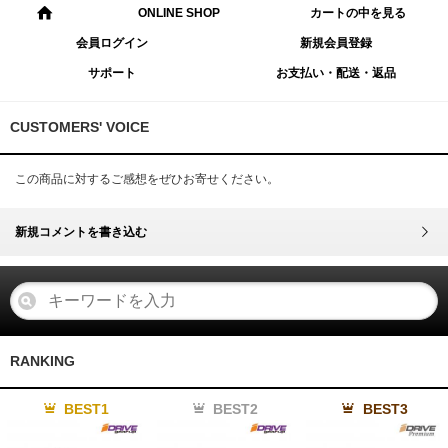
ONLINE SHOP
カートの中を見る
会員ログイン
新規会員登録
サポート
お支払い・配送・返品
CUSTOMERS' VOICE
この商品に対するご感想をぜひお寄せください。
新規コメントを書き込む
RANKING
BEST1
BEST2
BEST3