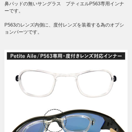
鼻パッドの無いサングラス プティエルP563専用インナ
ーです。
P563のレンズ内側に、度付レンズを装着する為のオプシ
ョンパーツです。