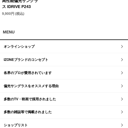
高性能偏光サングラ
ス IDRIVE P243
9,900円 (税込)
MENU
オンラインショップ
IZONEブランドのコンセプト
各界のプロが愛用されています
偏光サングラスをオススメする理由
多数のTV・映画で採用されました
多数の雑誌等で掲載されました
ショップリスト