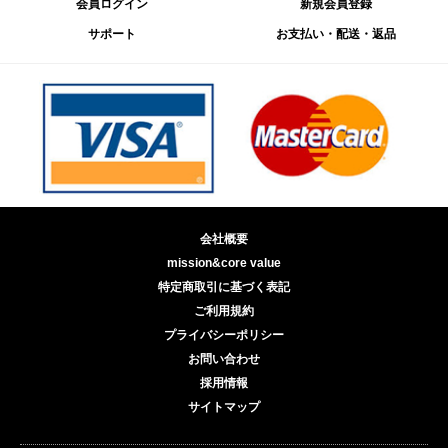
会員ログイン
新規会員登録
サポート
お支払い・配送・返品
会社概要
mission&core value
特定商取引に基づく表記
ご利用規約
プライバシーポリシー
お問い合わせ
採用情報
サイトマップ