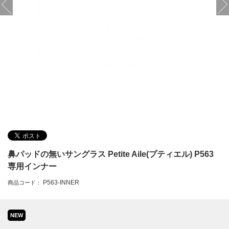
鼻パッドの無いサングラス Petite Aile(プティエル) P563
専用インナー
P563-INNER
商品コード：
NEW