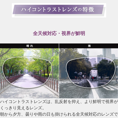
全天候対応・視界が鮮明
ハイコントラストレンズは、乱反射を抑え、より鮮明で視界が
くっきり見えるレンズ。
朝から夕方、曇りや雨の日も掛けられる全天候対応のレンズで