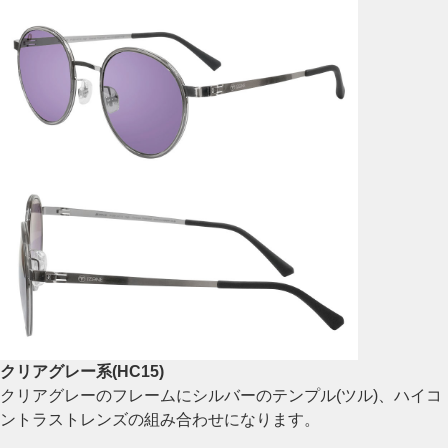
クリアグレー系(HC15)
クリアグレーのフレームにシルバーのテンプル(ツル)、ハイコ
ントラストレンズの組み合わせになります。