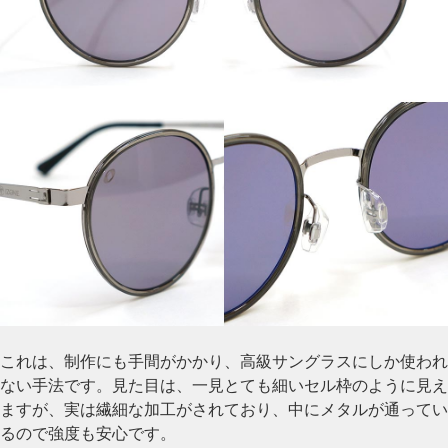
これは、制作にも手間がかかり、高級サングラスにしか使われ
ない手法です。見た目は、一見とても細いセル枠のように見え
ますが、実は繊細な加工がされており、中にメタルが通ってい
るので強度も安心です。