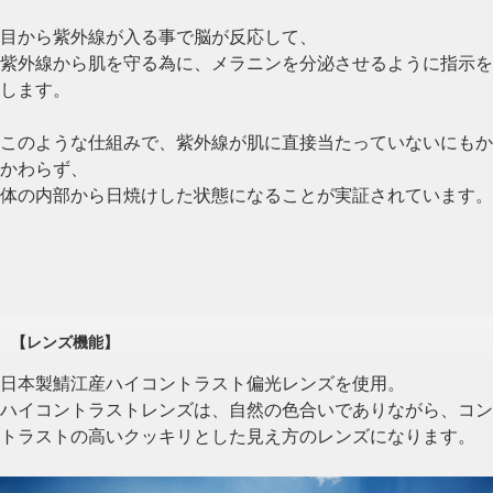
目から紫外線が入る事で脳が反応して、
紫外線から肌を守る為に、メラニンを分泌させるように指示を
します。
このような仕組みで、紫外線が肌に直接当たっていないにもか
かわらず、
体の内部から日焼けした状態になることが実証されています。
【レンズ機能】
日本製鯖江産ハイコントラスト偏光レンズを使用。
ハイコントラストレンズは、自然の色合いでありながら、コン
トラストの高いクッキリとした見え方のレンズになります。