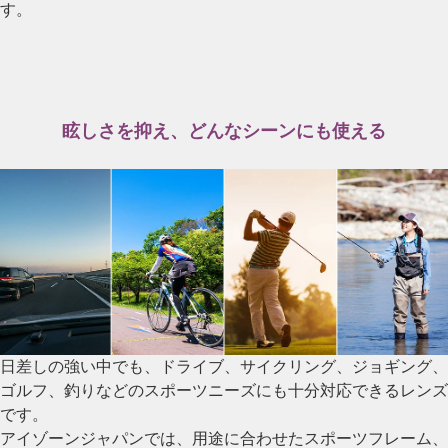
す。
眩しさを抑え、どんなシーンにも使える
日差しの強い中でも、ドライブ、サイクリング、ジョギング、
ゴルフ、釣りなどのスポーツニーズにも十分対応できるレンズ
です。
アイゾーンジャパンでは、用途に合わせたスポーツフレーム、