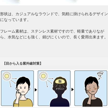
形状は、カジュアルなラウンドで、気軽に掛けられるデザイン
になっています。
フレーム素材は、ステンレス素材ですので、軽量でありなが
ら、水気などにも強く、錆びにくいので、長く愛用出来ます。
【目から入る紫外線対策】