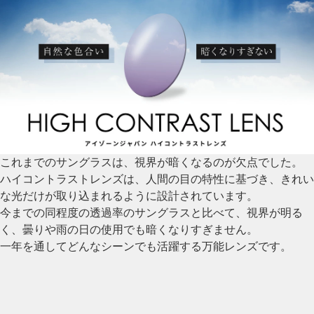
これまでのサングラスは、視界が暗くなるのが欠点でした。
ハイコントラストレンズは、人間の目の特性に基づき、きれい
な光だけが取り込まれるように設計されています。
今までの同程度の透過率のサングラスと比べて、視界が明る
く、曇りや雨の日の使用でも暗くなりすぎません。
一年を通してどんなシーンでも活躍する万能レンズです。