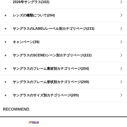
2026年サングラス(102)
＋
レンズの種類について(204)
＋
サングラスのLABEL/レーベル別カテゴリページ(233)
＋
キャンペーン(39)
＋
サングラスのSCENE/シーン別カテゴリページ(222)
＋
サングラスのフレーム素材別カテゴリページ(204)
＋
サングラスのフレーム形状別カテゴリページ(209)
＋
サングラスのサイズ別カテゴリページ(205)
RECOMMEND