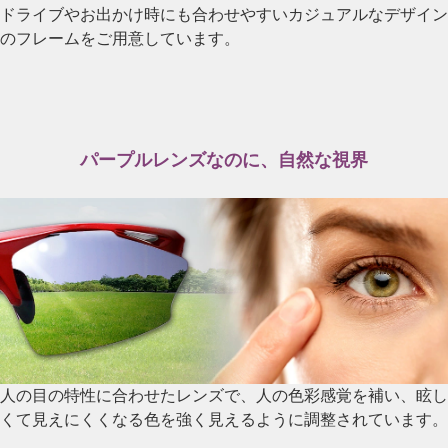
ドライブやお出かけ時にも合わせやすいカジュアルなデザイン
のフレームをご用意しています。
パープルレンズなのに、自然な視界
人の目の特性に合わせたレンズで、人の色彩感覚を補い、眩し
くて見えにくくなる色を強く見えるように調整されています。