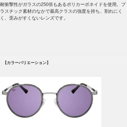
耐衝撃性がガラスの250倍もあるポリカーボネイドを使用。プ
ラスチック素材のなかで最高クラスの強度を持ち、割れにく
く、歪みがすくないレンズです。
【カラーバリエーション】