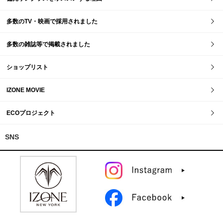
多数のTV・映画で採用されました
多数の雑誌等で掲載されました
ショップリスト
IZONE MOVIE
ECOプロジェクト
SNS