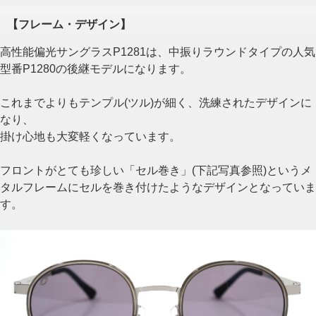
【フレーム・デザイン】
高性能偏光サングラスP1281は、中振りラウンドタイプの人気
型番P1280の後継モデルになります。
これまでよりもテンプル(ツル)が細く、洗練されたデザインに
なり、
掛け心地も大変軽くなっています。
フロントがとても珍しい「セル巻き」(下記写真参照)というメ
タルフレームにセルを巻き付けたようなデザインとなっていま
す。