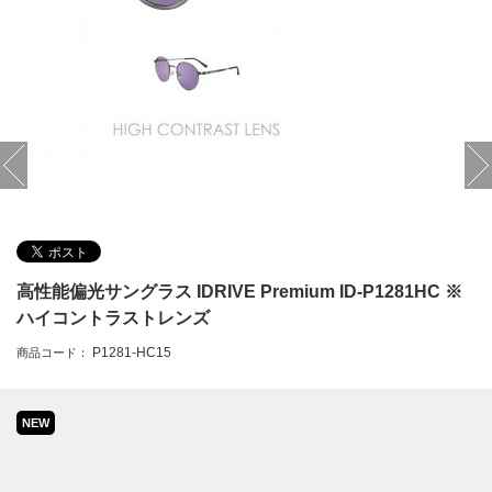
高性能偏光サングラス IDRIVE Premium ID-P1281HC ※
ハイコントラストレンズ
P1281-HC15
商品コード：
NEW