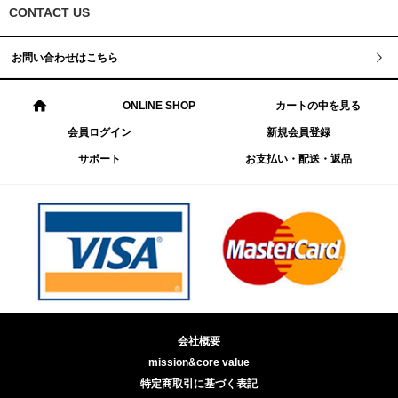
CONTACT US
お問い合わせはこちら
ONLINE SHOP
カートの中を見る
会員ログイン
新規会員登録
サポート
お支払い・配送・返品
会社概要
mission&core value
特定商取引に基づく表記