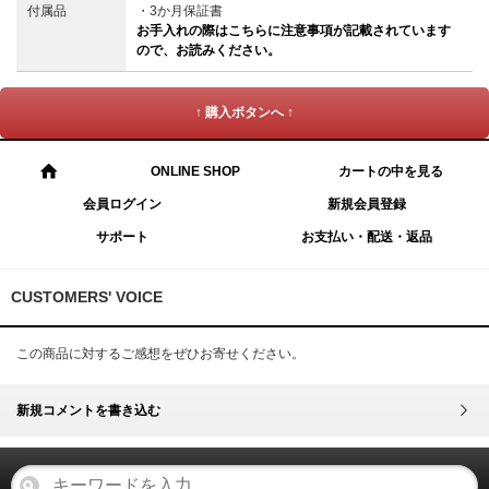
付属品
・3か月保証書
お手入れの際はこちらに注意事項が記載されています
ので、お読みください。
↑ 購入ボタンへ ↑
ONLINE SHOP
カートの中を見る
会員ログイン
新規会員登録
サポート
お支払い・配送・返品
CUSTOMERS' VOICE
この商品に対するご感想をぜひお寄せください。
新規コメントを書き込む