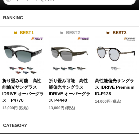
RANKING
BEST1
BEST2
BEST3
折り畳み可能 高性
折り畳み可能 高性
高性能偏光サングラ
能偏光サングラス
能偏光サングラス
ス IDRIVE Premium
IDRIVE オーバーグラ
IDRIVE オーバーグラ
ID-P128
ス P4770
ス P4440
14,000円 (税込)
13,000円 (税込)
13,000円 (税込)
CATEGORY