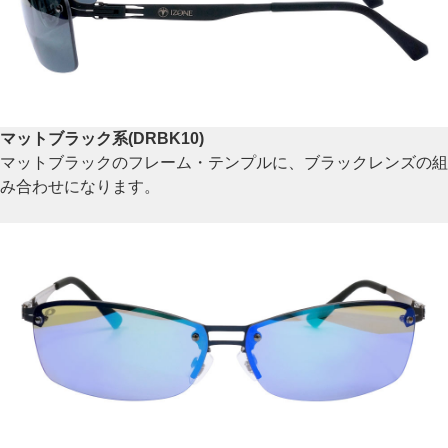
マットブラック系(DRBK10)
マットブラックのフレーム・テンプルに、ブラックレンズの組
み合わせになります。