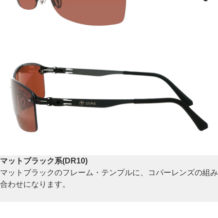
マットブラック系(DR10)
マットブラックのフレーム・テンプルに、コパーレンズの組み
合わせになります。