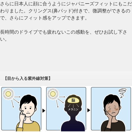
さらに日本人に顔に合うようにジャパニーズフィットにもこだ
わりました。クリングス(鼻パッド)付きで、微調整ができるの
で、さらにフィット感をアップできます。
長時間のドライブでも疲れないこの感動を、ぜひお試し下さ
い。
【目から入る紫外線対策】