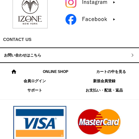
CONTACT US
お問い合わせはこちら
ONLINE SHOP
カートの中を見る
会員ログイン
新規会員登録
サポート
お支払い・配送・返品