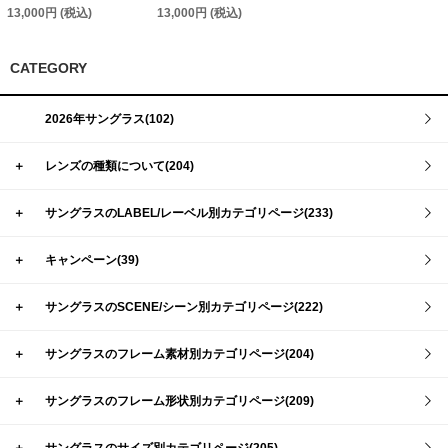
13,000円 (税込)
13,000円 (税込)
CATEGORY
2026年サングラス(102)
＋
レンズの種類について(204)
＋
サングラスのLABEL/レーベル別カテゴリページ(233)
＋
キャンペーン(39)
＋
サングラスのSCENE/シーン別カテゴリページ(222)
＋
サングラスのフレーム素材別カテゴリページ(204)
＋
サングラスのフレーム形状別カテゴリページ(209)