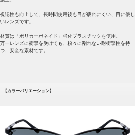
視認性も向上して、長時間使用後も目が疲れにくい、目に優し
いレンズです。
材質は「ポリカーボネイド」強化プラスチックを使用。
万一レンズに衝撃を受けても、粉々に割れない耐衝撃性を持
つ、安全な素材です。
【カラーバリエーション】