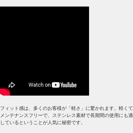
フィット感は、多くのお客様が「軽さ」に驚かれます。軽くて
メンテナンスフリーで、ステンレス素材で長期間の使用にも適
しているということが人気に秘密です。