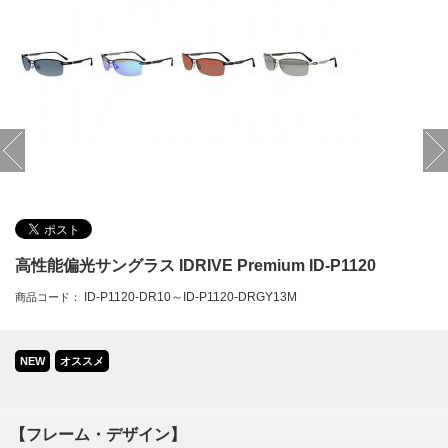
高性能偏光サングラス IDRIVE Premium ID-P1120
ID-P1120-DR10～ID-P1120-DRGY13M
商品コード：
NEW
オススメ
【フレーム・デザイン】