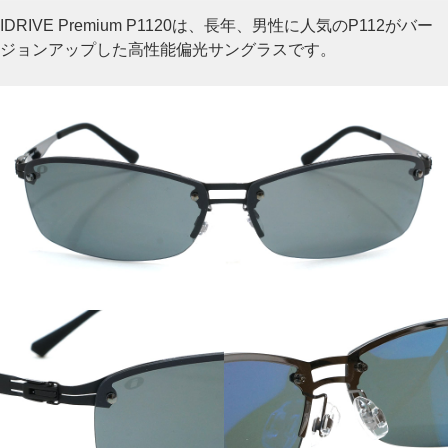
IDRIVE Premium P1120は、長年、男性に人気のP112がバー
ジョンアップした高性能偏光サングラスです。