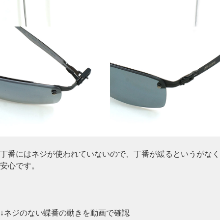
丁番にはネジが使われていないので、丁番が緩るというがなく
安心です。
↓ネジのない蝶番の動きを動画で確認