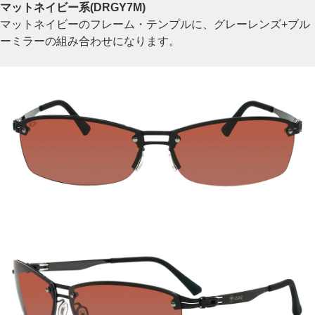
マットネイビー系(DRGY7M)
マットネイビーのフレーム・テンプルに、グレーレンズ+ブル
ーミラーの組み合わせになります。