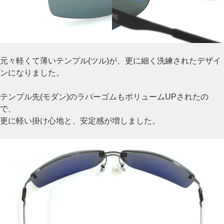
元々軽くて薄いテンプル(ツル)が、更に細く洗練されたデザイ
ンになりました。
テンプル先(モダン)のラバーゴムもボリュームUPされたの
で、
更に軽い掛け心地と、安定感が増しました。