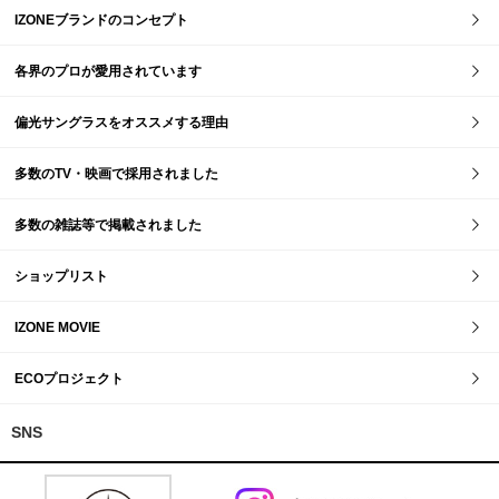
IZONEブランドのコンセプト
各界のプロが愛用されています
偏光サングラスをオススメする理由
多数のTV・映画で採用されました
多数の雑誌等で掲載されました
ショップリスト
IZONE MOVIE
ECOプロジェクト
SNS