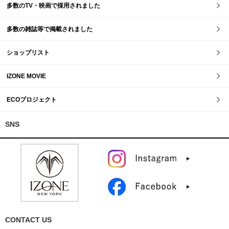
多数のTV・映画で採用されました
多数の雑誌等で掲載されました
ショップリスト
IZONE MOVIE
ECOプロジェクト
SNS
CONTACT US