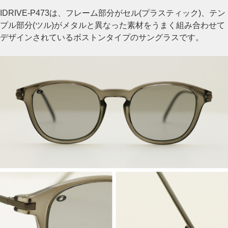
IDRIVE-P473は、フレーム部分がセル(プラスティック)、テン
プル部分(ツル)がメタルと異なった素材をうまく組み合わせて
デザインされているボストンタイプのサングラスです。