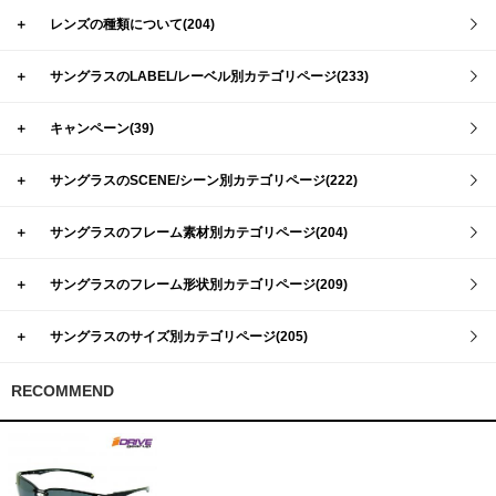
＋
レンズの種類について(204)
＋
サングラスのLABEL/レーベル別カテゴリページ(233)
＋
キャンペーン(39)
＋
サングラスのSCENE/シーン別カテゴリページ(222)
＋
サングラスのフレーム素材別カテゴリページ(204)
＋
サングラスのフレーム形状別カテゴリページ(209)
＋
サングラスのサイズ別カテゴリページ(205)
RECOMMEND