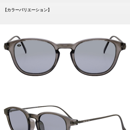
【カラーバリエーション】