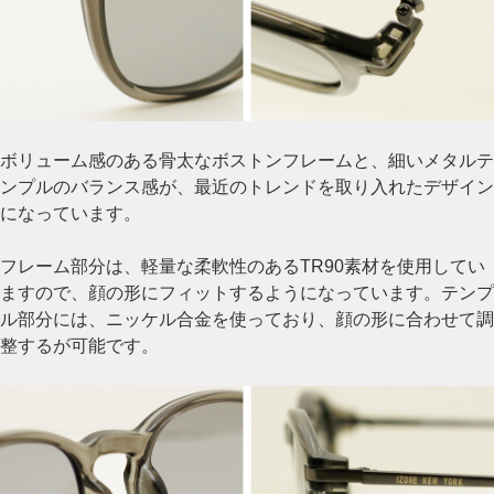
ボリューム感のある骨太なボストンフレームと、細いメタルテ
ンプルのバランス感が、最近のトレンドを取り入れたデザイン
になっています。
フレーム部分は、軽量な柔軟性のあるTR90素材を使用してい
ますので、顔の形にフィットするようになっています。テンプ
ル部分には、ニッケル合金を使っており、顔の形に合わせて調
整するが可能です。