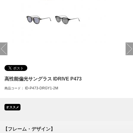
高性能偏光サングラス IDRIVE P473
ID-P473-DRGY1-2M
商品コード：
オススメ
【フレーム・デザイン】