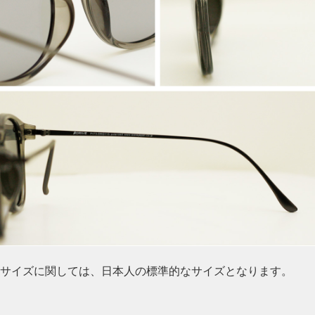
サイズに関しては、日本人の標準的なサイズとなります。