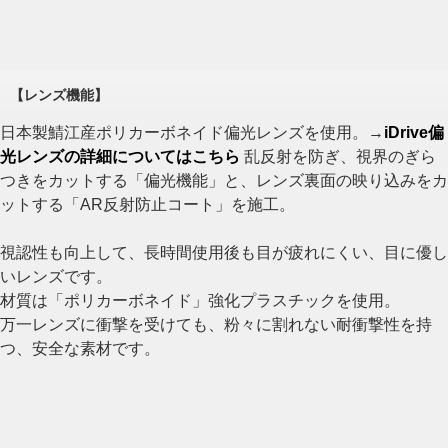
【レンズ機能】
日本製鯖江産ポリカーボネイド偏光レンズを使用。→
iDrive偏
光レンズの詳細についてはこちら
乱反射を防ぎ、視界のぎら
つきをカットする「偏光機能」と、レンズ裏面の映り込みをカ
ットする「AR反射防止コート」を施工。
視認性も向上して、長時間使用後も目が疲れにくい、目に優し
いレンズです。
材質は「ポリカーボネイド」強化プラスチックを使用。
万一レンズに衝撃を受けても、粉々に割れない耐衝撃性を持
つ、安全な素材です。