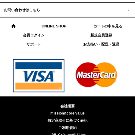
お問い合わせはこちら
ONLINE SHOP
カートの中を見る
会員ログイン
新規会員登録
サポート
お支払い・配送・返品
会社概要
mission&core value
特定商取引に基づく表記
ご利用規約
プライバシーポリシー