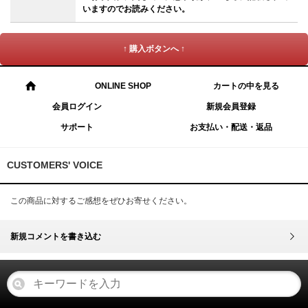
いますのでお読みください。
↑ 購入ボタンへ ↑
ONLINE SHOP
カートの中を見る
会員ログイン
新規会員登録
サポート
お支払い・配送・返品
CUSTOMERS' VOICE
この商品に対するご感想をぜひお寄せください。
新規コメントを書き込む