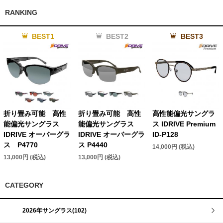
RANKING
BEST1
BEST2
BEST3
折り畳み可能 高性
折り畳み可能 高性
高性能偏光サングラ
能偏光サングラス
能偏光サングラス
ス IDRIVE Premium
IDRIVE オーバーグラ
IDRIVE オーバーグラ
ID-P128
ス P4770
ス P4440
14,000円 (税込)
13,000円 (税込)
13,000円 (税込)
CATEGORY
2026年サングラス(102)