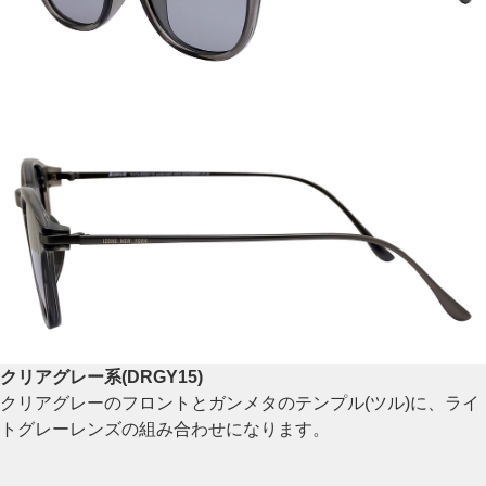
クリアグレー系(DRGY15)
クリアグレーのフロントとガンメタのテンプル(ツル)に、ライ
トグレーレンズの組み合わせになります。