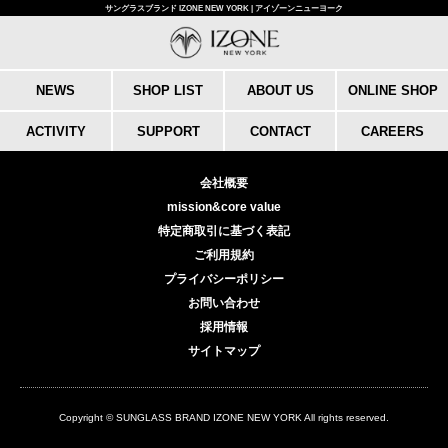
サングラスブランド IZONE NEW YORK | アイゾーンニューヨーク
NEWS
SHOP LIST
ABOUT US
ONLINE SHOP
ACTIVITY
SUPPORT
CONTACT
CAREERS
会社概要
mission&core value
特定商取引に基づく表記
ご利用規約
プライバシーポリシー
お問い合わせ
採用情報
サイトマップ
Copyright © SUNGLASS BRAND IZONE NEW YORK All rights reserved.