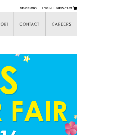
NEW ENTRY
LOGIN
VIEW CART