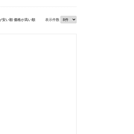
が安い順
価格が高い順
表示件数