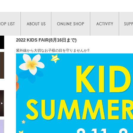
2022 KIDS FAIR(8月16日まで)
紫外線から大切なお子様の目を守りませんか?