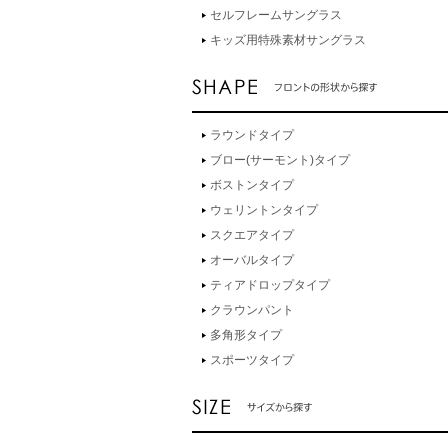
セルフレームサングラス
キッズ用特殊素材サングラス
ラウンドタイプ
ブロー(サーモント)タイプ
ボストンタイプ
ウェリントンタイプ
スクエアタイプ
オーバルタイプ
ティアドロップタイプ
クラウンパント
多角形タイプ
スポーツタイプ