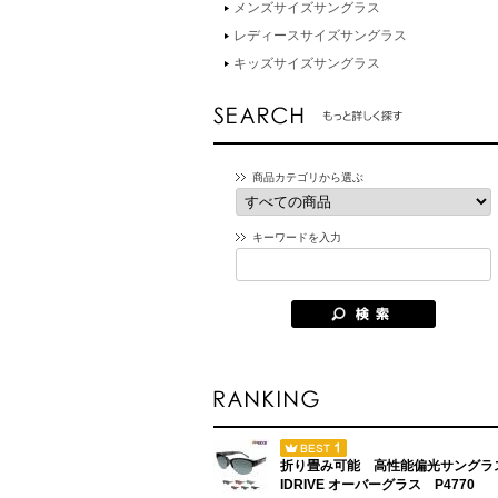
メンズサイズサングラス
レディースサイズサングラス
キッズサイズサングラス
商品カテゴリから選ぶ
キーワードを入力
折り畳み可能 高性能偏光サングラ
IDRIVE オーバーグラス P4770