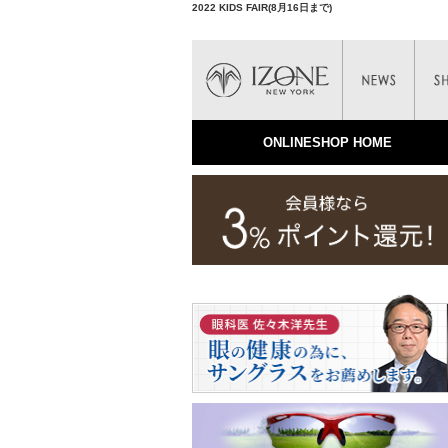
2022 KIDS FAIR(8月16日まで)
ONLINESHOP HOME